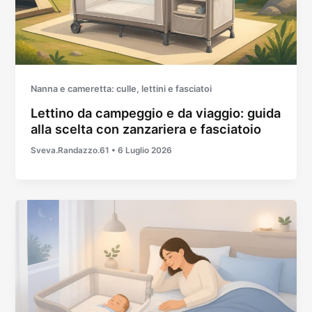
Nanna e cameretta: culle, lettini e fasciatoi
Lettino da campeggio e da viaggio: guida
alla scelta con zanzariera e fasciatoio
Sveva.Randazzo.61
•
6 Luglio 2026