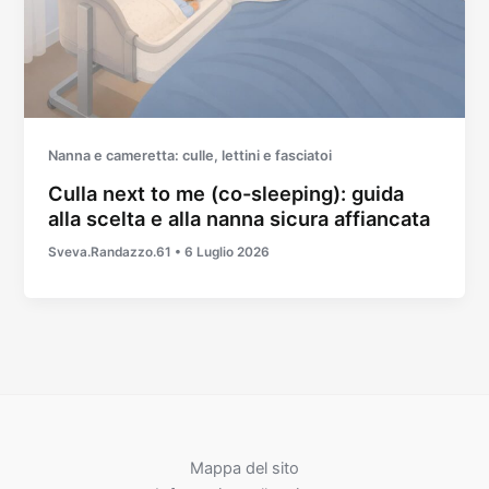
Nanna e cameretta: culle, lettini e fasciatoi
Culla next to me (co-sleeping): guida
alla scelta e alla nanna sicura affiancata
Sveva.Randazzo.61
•
6 Luglio 2026
Mappa del sito