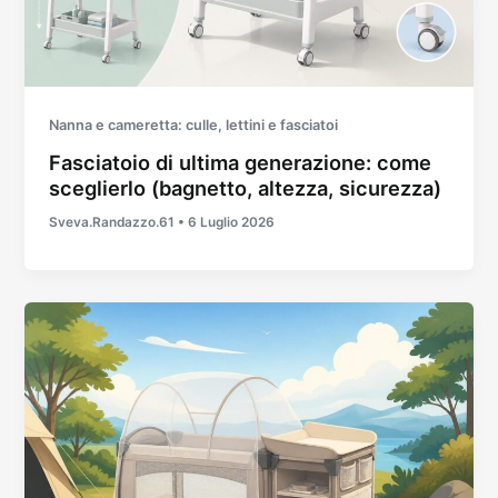
Nanna e cameretta: culle, lettini e fasciatoi
Fasciatoio di ultima generazione: come
sceglierlo (bagnetto, altezza, sicurezza)
Sveva.Randazzo.61
•
6 Luglio 2026