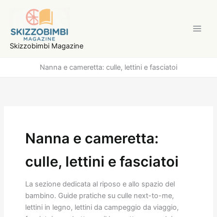
Vai
al
contenuto
Skizzobimbi Magazine
Nanna e cameretta: culle, lettini e fasciatoi
Nanna e cameretta:
culle, lettini e fasciatoi
La sezione dedicata al riposo e allo spazio del
bambino. Guide pratiche su culle next-to-me,
lettini in legno, lettini da campeggio da viaggio,