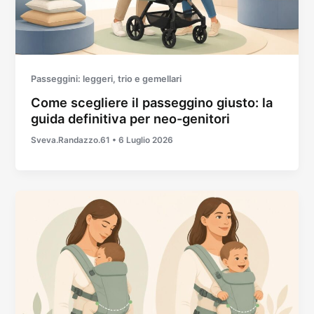
Passeggini: leggeri, trio e gemellari
Come scegliere il passeggino giusto: la
guida definitiva per neo-genitori
Sveva.Randazzo.61
•
6 Luglio 2026