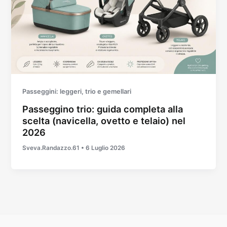
Passeggini: leggeri, trio e gemellari
Passeggino trio: guida completa alla
scelta (navicella, ovetto e telaio) nel
2026
Sveva.Randazzo.61
•
6 Luglio 2026