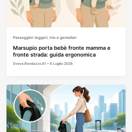
Passeggini: leggeri, trio e gemellari
Marsupio porta bebè fronte mamma e
fronte strada: guida ergonomica
Sveva.Randazzo.61
•
6 Luglio 2026