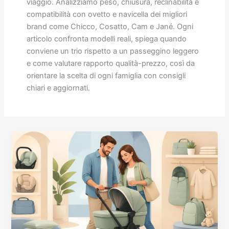
viaggio. Analizziamo peso, chiusura, reclinabilità e
compatibilità con ovetto e navicella dei migliori
brand come Chicco, Cosatto, Cam e Jané. Ogni
articolo confronta modelli reali, spiega quando
conviene un trio rispetto a un passeggino leggero
e come valutare rapporto qualità-prezzo, così da
orientare la scelta di ogni famiglia con consigli
chiari e aggiornati.