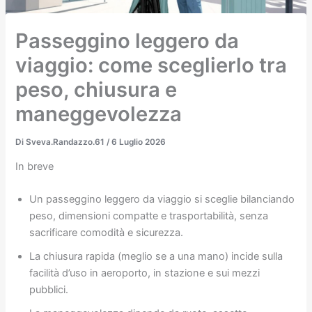
Passeggino leggero da
viaggio: come sceglierlo tra
peso, chiusura e
maneggevolezza
Di
Sveva.Randazzo.61
/
6 Luglio 2026
In breve
Un passeggino leggero da viaggio si sceglie bilanciando
peso, dimensioni compatte e trasportabilità, senza
sacrificare comodità e sicurezza.
La chiusura rapida (meglio se a una mano) incide sulla
facilità d’uso in aeroporto, in stazione e sui mezzi
pubblici.