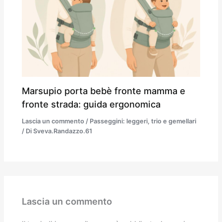
Marsupio porta bebè fronte mamma e
fronte strada: guida ergonomica
Lascia un commento
/
Passeggini: leggeri, trio e gemellari
/ Di
Sveva.Randazzo.61
Lascia un commento