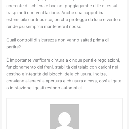
coerente di schiena e bacino, poggiagambe utile e tessuti
traspiranti con ventilazione. Anche una cappottina
estensibile contribuisce, perché protegge da luce e vento e
rende più semplice mantenere il riposo.
Quali controlli di sicurezza non vanno saltati prima di
partire?
È importante verificare cintura a cinque punti e regolazioni,
funzionamento dei freni, stabilità del telaio con carichi nel
cestino e integrità dei blocchi della chiusura. Inoltre,
conviene allenarsi a apertura e chiusura a casa, così al gate
o in stazione i gesti restano automatici.