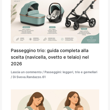
Passeggino trio: guida completa alla
scelta (navicella, ovetto e telaio) nel
2026
Lascia un commento
/
Passeggini: leggeri, trio e gemellari
/ Di
Sveva.Randazzo.61