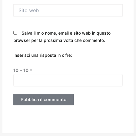
Sito
web
Salva il mio nome, email e sito web in questo
browser per la prossima volta che commento.
Inserisci una risposta in cifre:
10 − 10 =
Alternative: