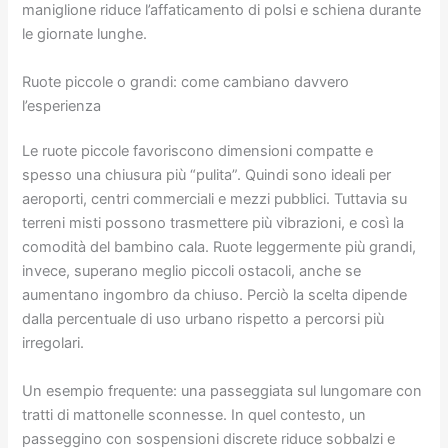
maniglione riduce l’affaticamento di polsi e schiena durante
le giornate lunghe.
Ruote piccole o grandi: come cambiano davvero
l’esperienza
Le ruote piccole favoriscono dimensioni compatte e
spesso una chiusura più “pulita”. Quindi sono ideali per
aeroporti, centri commerciali e mezzi pubblici. Tuttavia su
terreni misti possono trasmettere più vibrazioni, e così la
comodità del bambino cala. Ruote leggermente più grandi,
invece, superano meglio piccoli ostacoli, anche se
aumentano ingombro da chiuso. Perciò la scelta dipende
dalla percentuale di uso urbano rispetto a percorsi più
irregolari.
Un esempio frequente: una passeggiata sul lungomare con
tratti di mattonelle sconnesse. In quel contesto, un
passeggino con sospensioni discrete riduce sobbalzi e