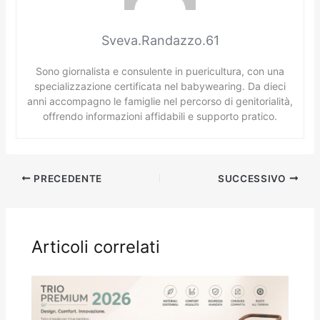
Sveva.Randazzo.61
Sono giornalista e consulente in puericultura, con una
specializzazione certificata nel babywearing. Da dieci
anni accompagno le famiglie nel percorso di genitorialità,
offrendo informazioni affidabili e supporto pratico.
PRECEDENTE
SUCCESSIVO
Articoli correlati