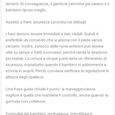
lamenti. Di conseguenza, il genitore cammina più sereno e il
bambino riposa meglio.
Assetto e freni: sicurezza concreta nei dettagli
I freni devono essere immediati e ben visibili. Quindi è
preferibile un comando che si aziona con il piede senza
cercarlo. Inoltre, il blocco delle ruote anteriori può essere
utile su rampe o tratti sconnessi, perché rende la direzione
più stabile. La cintura a cinque punti resta un riferimento di
sicurezza, soprattutto quando il bambino si addormenta e
scivola in avanti. Perciò conviene verificare la regolazione in
altezza degli spallacci.
Una frase guida chiude il punto: la maneggevolezza
migliore è quella che mantiene il controllo, anche quando la
giornata non collabora.
Comodità del bambino: reclinazione, imbottiture e