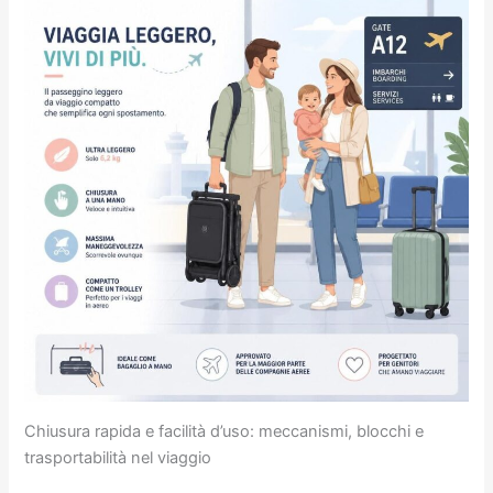
Chiusura rapida e facilità d’uso: meccanismi, blocchi e
trasportabilità nel viaggio