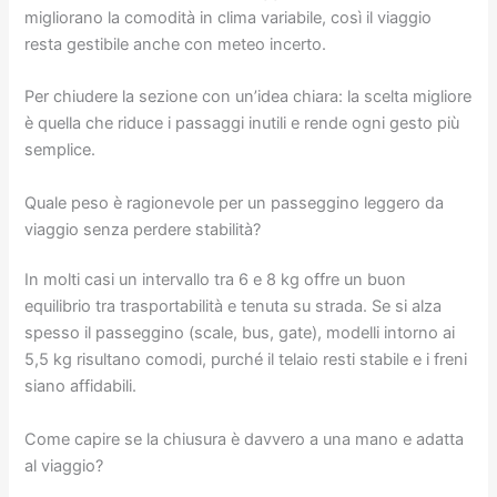
migliorano la comodità in clima variabile, così il viaggio
resta gestibile anche con meteo incerto.
Per chiudere la sezione con un’idea chiara: la scelta migliore
è quella che riduce i passaggi inutili e rende ogni gesto più
semplice.
Quale peso è ragionevole per un passeggino leggero da
viaggio senza perdere stabilità?
In molti casi un intervallo tra 6 e 8 kg offre un buon
equilibrio tra trasportabilità e tenuta su strada. Se si alza
spesso il passeggino (scale, bus, gate), modelli intorno ai
5,5 kg risultano comodi, purché il telaio resti stabile e i freni
siano affidabili.
Come capire se la chiusura è davvero a una mano e adatta
al viaggio?