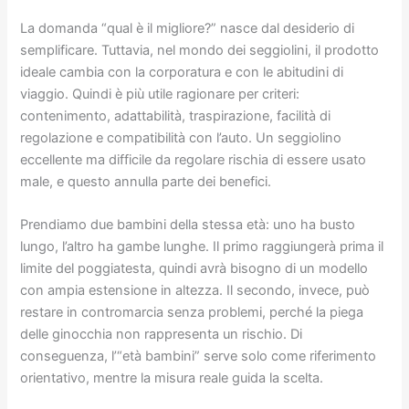
La domanda “qual è il migliore?” nasce dal desiderio di
semplificare. Tuttavia, nel mondo dei seggiolini, il prodotto
ideale cambia con la corporatura e con le abitudini di
viaggio. Quindi è più utile ragionare per criteri:
contenimento, adattabilità, traspirazione, facilità di
regolazione e compatibilità con l’auto. Un seggiolino
eccellente ma difficile da regolare rischia di essere usato
male, e questo annulla parte dei benefici.
Prendiamo due bambini della stessa età: uno ha busto
lungo, l’altro ha gambe lunghe. Il primo raggiungerà prima il
limite del poggiatesta, quindi avrà bisogno di un modello
con ampia estensione in altezza. Il secondo, invece, può
restare in contromarcia senza problemi, perché la piega
delle ginocchia non rappresenta un rischio. Di
conseguenza, l’“età bambini” serve solo come riferimento
orientativo, mentre la misura reale guida la scelta.