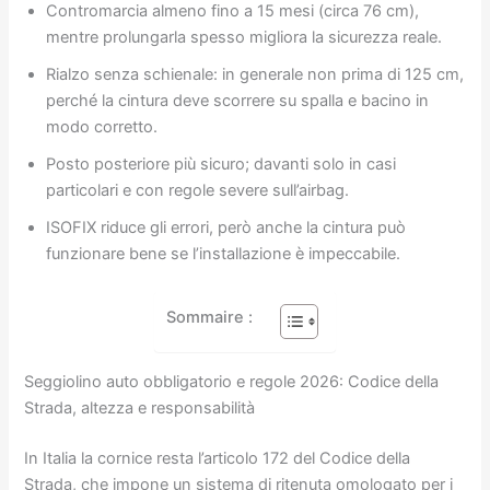
Contromarcia almeno fino a 15 mesi (circa 76 cm),
mentre prolungarla spesso migliora la sicurezza reale.
Rialzo senza schienale: in generale non prima di 125 cm,
perché la cintura deve scorrere su spalla e bacino in
modo corretto.
Posto posteriore più sicuro; davanti solo in casi
particolari e con regole severe sull’airbag.
ISOFIX riduce gli errori, però anche la cintura può
funzionare bene se l’installazione è impeccabile.
Sommaire :
Seggiolino auto obbligatorio e regole 2026: Codice della
Strada, altezza e responsabilità
In Italia la cornice resta l’articolo 172 del Codice della
Strada, che impone un sistema di ritenuta omologato per i