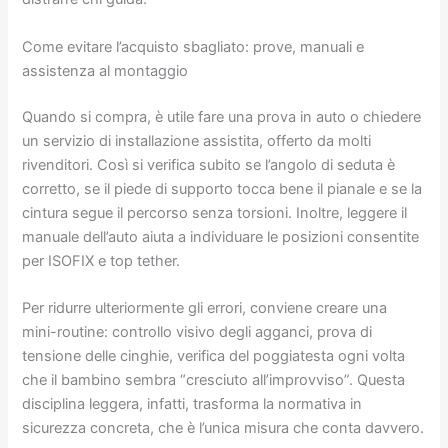
Come evitare l’acquisto sbagliato: prove, manuali e
assistenza al montaggio
Quando si compra, è utile fare una prova in auto o chiedere
un servizio di installazione assistita, offerto da molti
rivenditori. Così si verifica subito se l’angolo di seduta è
corretto, se il piede di supporto tocca bene il pianale e se la
cintura segue il percorso senza torsioni. Inoltre, leggere il
manuale dell’auto aiuta a individuare le posizioni consentite
per ISOFIX e top tether.
Per ridurre ulteriormente gli errori, conviene creare una
mini-routine: controllo visivo degli agganci, prova di
tensione delle cinghie, verifica del poggiatesta ogni volta
che il bambino sembra “cresciuto all’improvviso”. Questa
disciplina leggera, infatti, trasforma la normativa in
sicurezza concreta, che è l’unica misura che conta davvero.