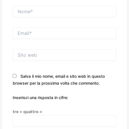
Nome*
Email*
Sito
web
Salva il mio nome, email e sito web in questo
browser per la prossima volta che commento.
Inserisci una risposta in cifre:
tre + quattro =