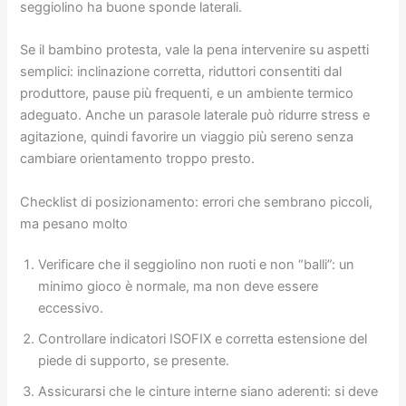
seggiolino ha buone sponde laterali.
Se il bambino protesta, vale la pena intervenire su aspetti
semplici: inclinazione corretta, riduttori consentiti dal
produttore, pause più frequenti, e un ambiente termico
adeguato. Anche un parasole laterale può ridurre stress e
agitazione, quindi favorire un viaggio più sereno senza
cambiare orientamento troppo presto.
Checklist di posizionamento: errori che sembrano piccoli,
ma pesano molto
Verificare che il seggiolino non ruoti e non “balli”: un
minimo gioco è normale, ma non deve essere
eccessivo.
Controllare indicatori ISOFIX e corretta estensione del
piede di supporto, se presente.
Assicurarsi che le cinture interne siano aderenti: si deve